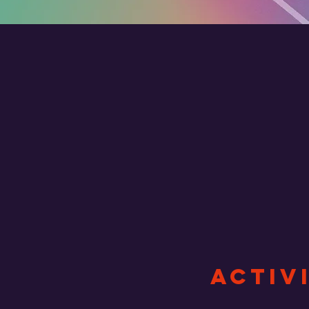
ACTIV