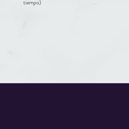
tiempo)