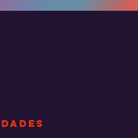
IDADES