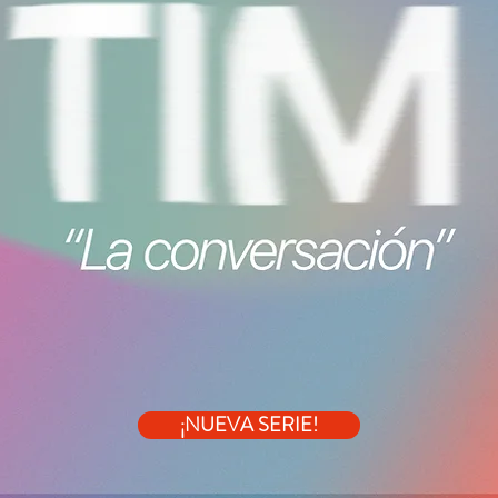
¡NUEVA SERIE!